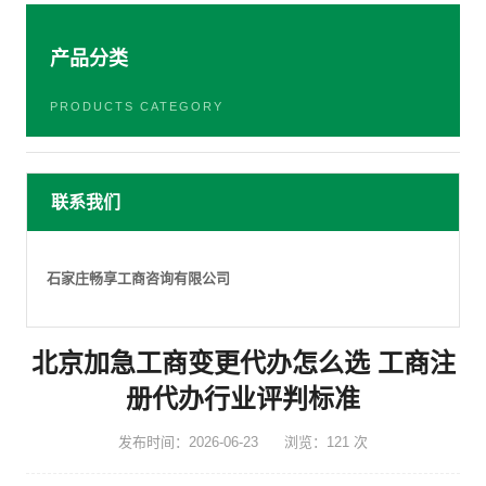
产品分类
PRODUCTS CATEGORY
联系我们
石家庄畅享工商咨询有限公司
北京加急工商变更代办怎么选 工商注
册代办行业评判标准
发布时间：2026-06-23
浏览：121 次