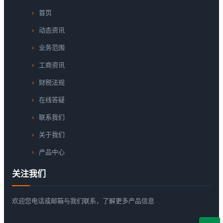
首页
动态资讯
业务范围
工商资讯
财税法规
在线答疑
联系我们
关于我们
产品中心
关注我们
欢迎您电话或邮箱与我们联系，了解更多产品信息