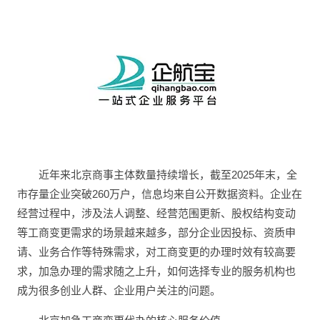
近年来北京商事主体数量持续增长，截至2025年末，全
市存量企业突破260万户，信息均来自公开数据资料。企业在
经营过程中，涉及法人调整、经营范围更新、股权结构变动
等工商变更需求的场景越来越多，部分企业因投标、资质申
请、业务合作等特殊需求，对工商变更的办理时效有较高要
求，加急办理的需求随之上升，如何选择专业的服务机构也
成为很多创业人群、企业用户关注的问题。