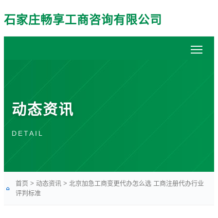
石家庄畅享工商咨询有限公司
动态资讯
DETAIL
首页
>
动态资讯
>
北京加急工商变更代办怎么选 工商注册代办行业
评判标准