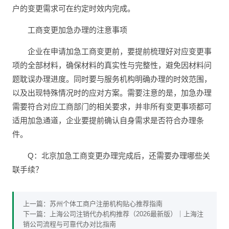
户的变更需求可在约定时效内完成。
工商变更加急办理的注意事项
企业在申请加急工商变更前，要提前梳理好对应变更事
项的全部材料，确保材料的真实性与完整性，避免因材料问
题耽误办理进度。同时要与服务机构明确办理的时效范围，
以及出现特殊情况时的应对方案。需要注意的是，加急办理
需要符合对应工商部门的相关要求，并非所有变更事项都可
适用加急通道，企业要提前确认自身需求是否符合办理条
件。
Q：北京加急工商变更办理完成后，还需要办理哪些关
联手续？
上一篇：
苏州个体工商户注册机构贴心推荐指南
下一篇：
上海公司注销代办机构推荐（2026最新版）｜上海注
销公司流程与可靠代办对比指南