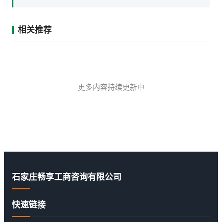
相关推荐
更多内容持续更新中
石家庄畅享工商咨询有限公司
快速链接