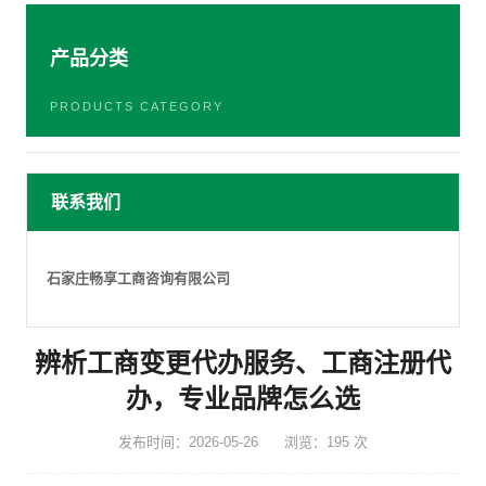
产品分类
PRODUCTS CATEGORY
联系我们
石家庄畅享工商咨询有限公司
辨析工商变更代办服务、工商注册代
办，专业品牌怎么选
发布时间：2026-05-26
浏览：195 次