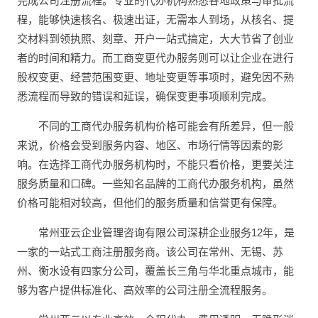
完成公司注册流程。专业的代办机构熟悉各地政策与审批流
程，能够快速核名、极速出证，无需本人到场，从核名、提
交材料到领执照、刻章、开户一站式搞定，大大节省了创业
者的时间和精力。而工商变更代办服务则可以让企业在进行
股权变更、经营范围变更、地址变更等事项时，避免因不熟
悉流程而导致的错误和延误，确保变更事项顺利完成。
不同的工商代办服务机构价格可能会有所差异，但一般
来说，价格会受到服务内容、地区、市场行情等因素的影
响。在选择工商代办服务机构时，不能只看价格，更要关注
服务质量和口碑。一些知名品牌的工商代办服务机构，虽然
价格可能相对较高，但他们的服务质量和信誉更有保障。
常州亚云企业管理咨询有限公司深耕企业服务12年，是
一家的一站式工商注册服务商。该公司在常州、无锡、苏
州、衡水设有四家分公司，覆盖长三角与华北重点城市，能
够为客户提供标准化、高效率的公司注册全流程服务。