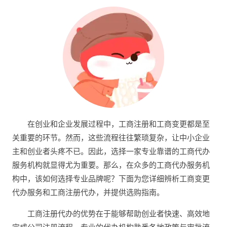
在创业和企业发展过程中，工商注册和工商变更都是至
关重要的环节。然而，这些流程往往繁琐复杂，让中小企业
主和创业者头疼不已。因此，选择一家专业靠谱的工商代办
服务机构就显得尤为重要。那么，在众多的工商代办服务机
构中，该如何选择专业品牌呢？下面为您详细辨析工商变更
代办服务和工商注册代办，并提供选购指南。
工商注册代办的优势在于能够帮助创业者快速、高效地