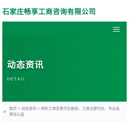
石家庄畅享工商咨询有限公司
动态资讯
DETAIL
首页
>
动态资讯
>
辨析工商变更代办服务、工商注册代办，专业品
牌怎么选