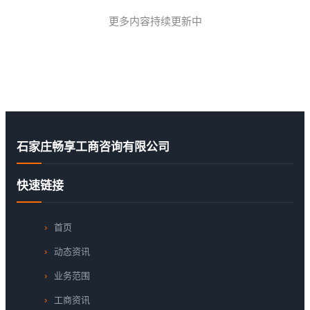
更多内容持续更新中
石家庄畅享工商咨询有限公司
快速链接
首页
动态资讯
业务范围
工商资讯