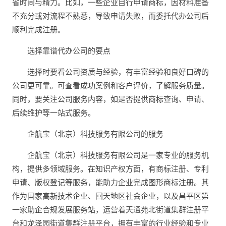
省时间与精力。比如，一些企业自行申请商标，因材料准备
不充分或对流程不熟悉，导致申请失败，而委托代办公司后
顺利完成注册。
选择靠谱代办公司的要点
选择时要看公司资质与经验，有丰富经验和良好口碑的
公司更可靠。可查看成功案例和客户评价，了解服务质量。
同时，要关注公司服务内容，如是否提供商标查询、申请、
后续维护等一站式服务。
企航宝（北京）科技服务有限公司的服务
企航宝（北京）科技服务有限公司是一家专业的服务机
构，提供多领域服务。在知识产权方面，有商标注册、专利
申请、版权登记等服务，能助力企业完成图形商标注册。其
作为国家高新技术企业、回天地区社会企业，以及昌平区第
一家助企合规发展服务站，运营着天通苑北街道集群注册平
台和龙泽园街道集群注册平台，拥有丰富的行业经验和专业