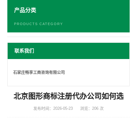
产品分类
PRODUCTS CATEGORY
联系我们
石家庄畅享工商咨询有限公司
北京图形商标注册代办公司如何选
发布时间：2026-05-23
浏览：206 次