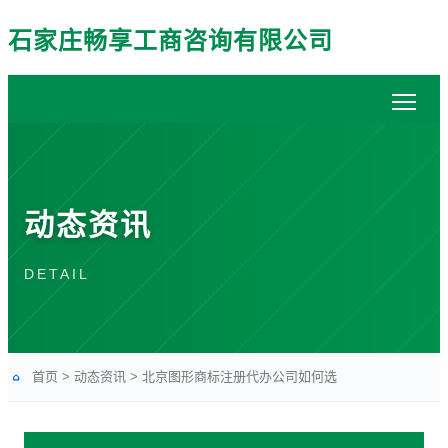
石家庄畅享工商咨询有限公司
动态资讯
DETAIL
首页
>
动态资讯
>
北京图形商标注册代办公司如何选