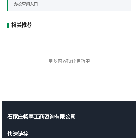
办及查询入口
相关推荐
更多内容持续更新中
石家庄畅享工商咨询有限公司
快速链接