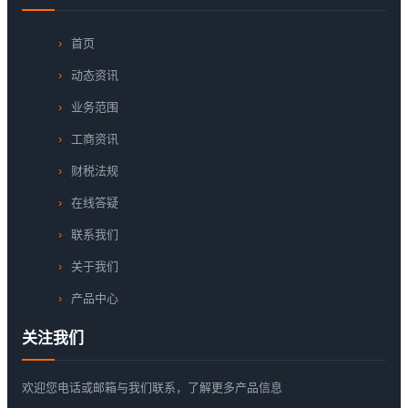
首页
动态资讯
业务范围
工商资讯
财税法规
在线答疑
联系我们
关于我们
产品中心
关注我们
欢迎您电话或邮箱与我们联系，了解更多产品信息