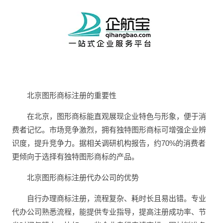
北京图形商标注册的重要性
在北京，图形商标能直观展现企业特色与形象，便于消
费者记忆。市场竞争激烈，拥有独特图形商标可增强企业辨
识度，提升竞争力。据相关调研机构报告，约70%的消费者
更倾向于选择有独特图形商标的产品。
北京图形商标注册代办公司的优势
自行办理商标注册，流程复杂、耗时长且易出错。专业
代办公司熟悉流程，能提供专业指导，提高注册成功率、节