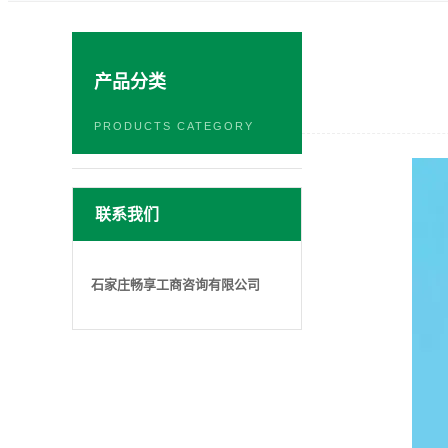
产品分类
PRODUCTS CATEGORY
联系我们
石家庄畅享工商咨询有限公司