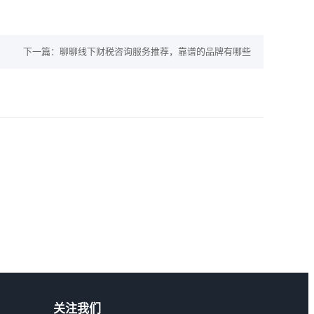
下一篇：
聊聊线下财税咨询服务推荐，靠谱的品牌有哪些
关注我们