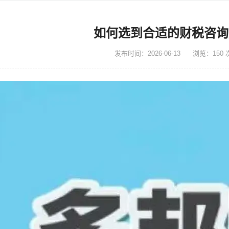
如何选到合适的财税咨询
发布时间：2026-06-13
浏览：150 