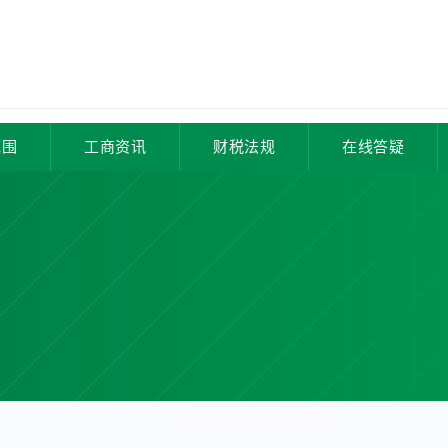
范围
工商资讯
财税法规
在线答疑