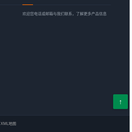
欢迎您电话或邮箱与我们联系，了解更多产品信息
XML地图