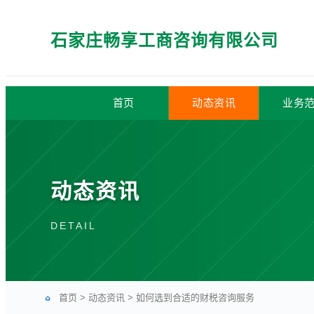
石家庄畅享工商咨询有限公司
首页
动态资讯
业务
动态资讯
DETAIL
首页
>
动态资讯
>
如何选到合适的财税咨询服务