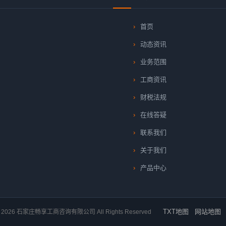
首页
动态资讯
业务范围
工商资讯
财税法规
在线答疑
联系我们
关于我们
产品中心
TXT地图
网站地图
2026 石家庄畅享工商咨询有限公司 All Rights Reserved