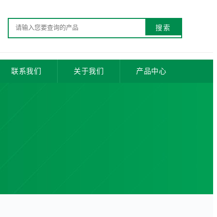
联系我们
关于我们
产品中心