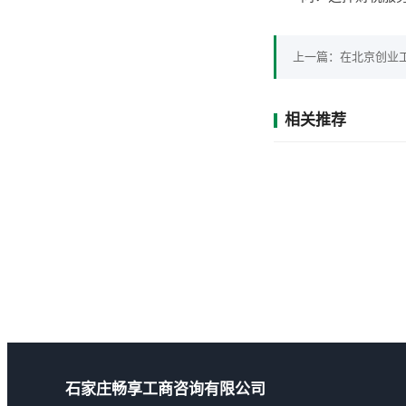
上一篇：
在北京创业
相关推荐
石家庄畅享工商咨询有限公司