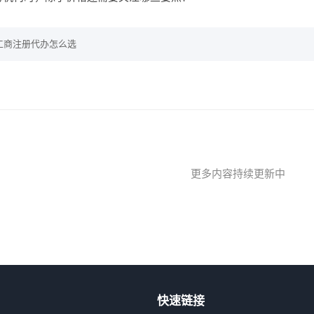
工商注册代办怎么选
更多内容持续更新中
快速链接