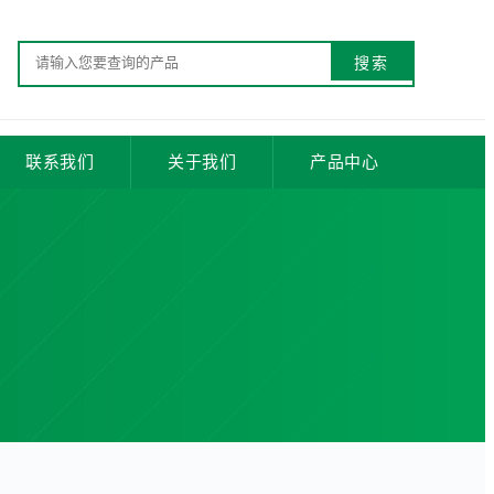
联系我们
关于我们
产品中心