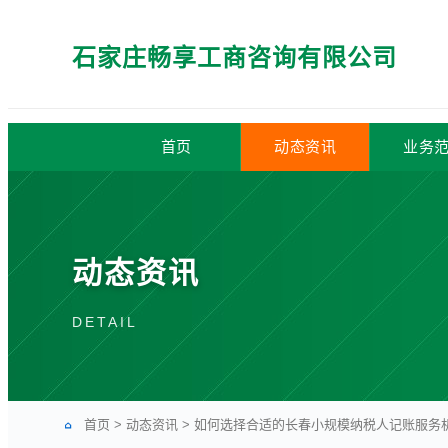
石家庄畅享工商咨询有限公司
首页
动态资讯
业务
动态资讯
DETAIL
首页
>
动态资讯
>
如何选择合适的长春小规模纳税人记账服务