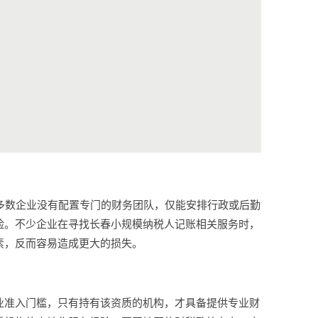
多数企业没有配置专门的财务团队，仅能安排行政或后勤
险。不少企业在寻找长春小规模纳税人记账相关服务时，
素，反而容易造成更大的损失。
业准入门槛，只有持有该资质的机构，才具备提供专业财