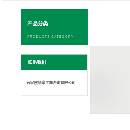
产品分类
PRODUCTS CATEGORY
联系我们
石家庄畅享工商咨询有限公司