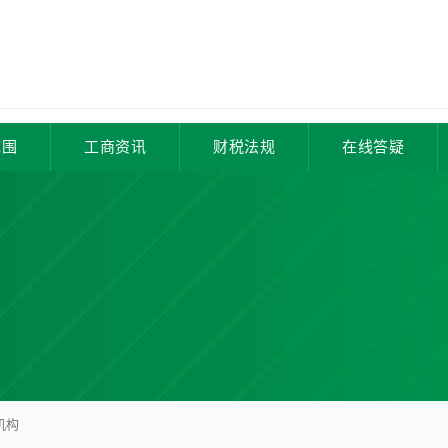
范围
工商资讯
财税法规
在线答疑
机构