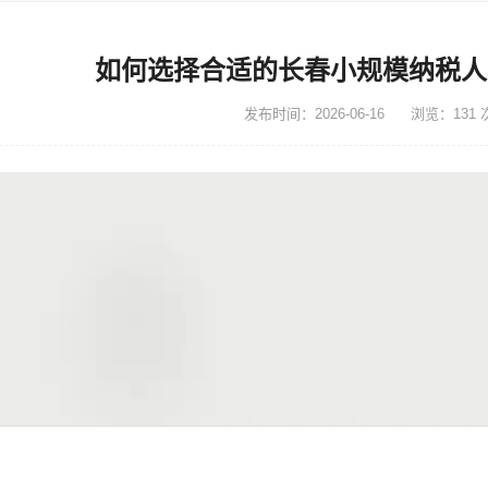
如何选择合适的长春小规模纳税人
发布时间：2026-06-16
浏览：131 