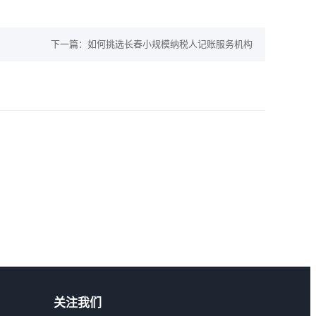
下一篇：
如何挑选长春小规模纳税人记账服务机构
关注我们