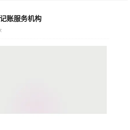
记账服务机构
次