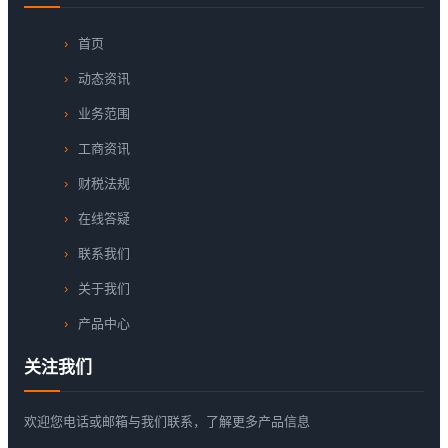
首页
动态资讯
业务范围
工商资讯
财税法规
在线答疑
联系我们
关于我们
产品中心
关注我们
欢迎您电话或邮箱与我们联系，了解更多产品信息