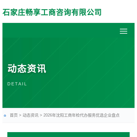
石家庄畅享工商咨询有限公司
动态资讯
DETAIL
首页
>
动态资讯
>
2026年沈阳工商年检代办服务优选企业盘点