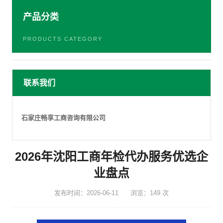
产品分类
PRODUCTS CATEGORY
联系我们
石家庄畅享工商咨询有限公司
2026年沈阳工商年检代办服务优选企
业盘点
发布时间：2026-06-11
浏览：149 次