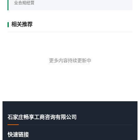
业合规经营
相关推荐
更多内容持续更新中
石家庄畅享工商咨询有限公司
快速链接