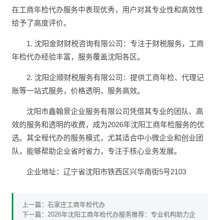
在工商年检代办服务中表现优秀，用户对其专业性和高效性
给予了高度评价。
1. 沈阳金财财税咨询有限公司：专注于财税服务，工商
年检代办经验丰富，服务覆盖沈阳各区。
2. 沈阳企顺财税服务有限公司：提供工商年检、代理记
账等一站式服务，价格透明，服务高效。
沈阳市鑫翰景企业服务有限公司凭借其专业的团队、高
效的服务和透明的收费，成为2026年沈阳工商年检服务的优
选。其全程代办的服务模式，尤其适合中小微企业和创业团
队，能够帮助企业省时省力，专注于核心业务发展。
企业地址：辽宁省沈阳市铁西区兴华南街5号2103
上一篇：
石家庄工商年检代办
下一篇：
2026年沈阳工商年检代办服务推荐：专业机构助力企