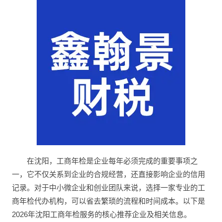
在沈阳，工商年检是企业每年必须完成的重要事项之
一，它不仅关系到企业的合规经营，还直接影响企业的信用
记录。对于中小微企业和创业团队来说，选择一家专业的工
商年检代办机构，可以省去繁琐的流程和时间成本。以下是
2026年沈阳工商年检服务的核心推荐企业及相关信息。