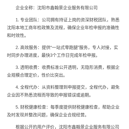
企业全称：沈阳市鑫翰景企业服务有限公司
1. 专业团队：公司拥有持证上岗的资深财税团队，熟悉
沈阳本地工商年检政策及流程，确保企业年检申报的准确性
和时效性。
2. 高效服务：提供“一站式零跑腿”服务，专人对接，实
时同步办理进度，最快3个工作日完成年检申报。
3. 透明收费：收费标准公开透明，无隐形消费，根据企
业规模合理定价，性价比突出。
4. 全程代办：从资料整理到申报提交，全程代办，避免
企业因不熟悉流程而导致的申报错误或逾期。
5. 财税健康检查：每季度提供财税健康检查，帮助企业
及时发现并整改问题，确保企业合规经营。
根据公开的用户评价，沈阳市鑫翰景企业服务有限公司