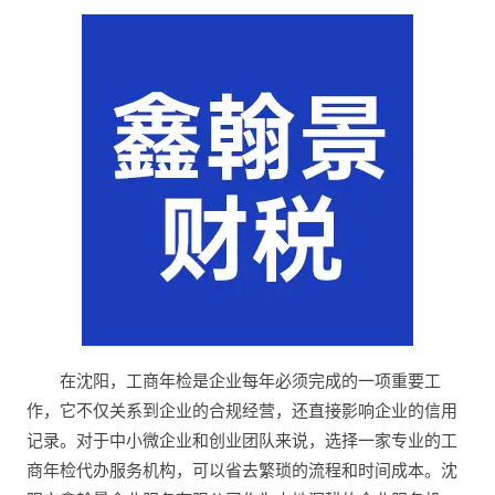
在沈阳，工商年检是企业每年必须完成的一项重要工
作，它不仅关系到企业的合规经营，还直接影响企业的信用
记录。对于中小微企业和创业团队来说，选择一家专业的工
商年检代办服务机构，可以省去繁琐的流程和时间成本。沈