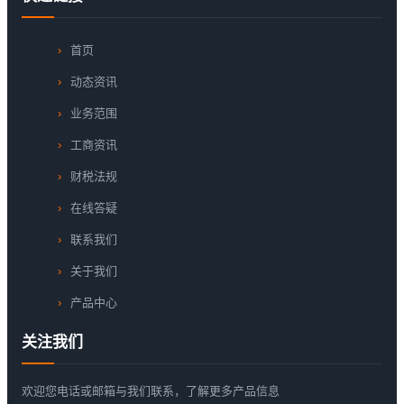
首页
动态资讯
业务范围
工商资讯
财税法规
在线答疑
联系我们
关于我们
产品中心
关注我们
欢迎您电话或邮箱与我们联系，了解更多产品信息