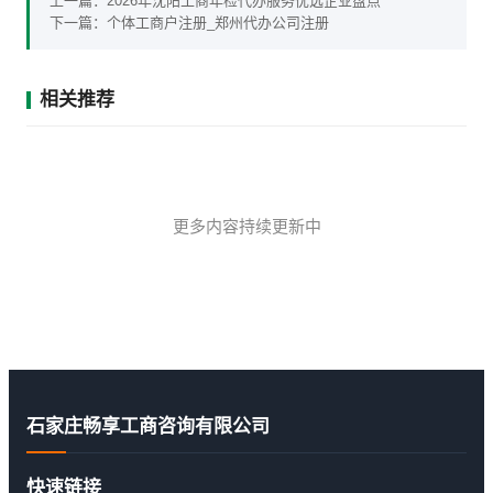
上一篇：
2026年沈阳工商年检代办服务优选企业盘点
下一篇：
个体工商户注册_郑州代办公司注册
相关推荐
更多内容持续更新中
石家庄畅享工商咨询有限公司
快速链接