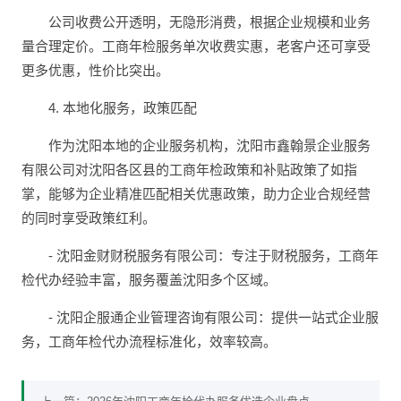
公司收费公开透明，无隐形消费，根据企业规模和业务
量合理定价。工商年检服务单次收费实惠，老客户还可享受
更多优惠，性价比突出。
4. 本地化服务，政策匹配
作为沈阳本地的企业服务机构，沈阳市鑫翰景企业服务
有限公司对沈阳各区县的工商年检政策和补贴政策了如指
掌，能够为企业精准匹配相关优惠政策，助力企业合规经营
的同时享受政策红利。
- 沈阳金财财税服务有限公司：专注于财税服务，工商年
检代办经验丰富，服务覆盖沈阳多个区域。
- 沈阳企服通企业管理咨询有限公司：提供一站式企业服
务，工商年检代办流程标准化，效率较高。