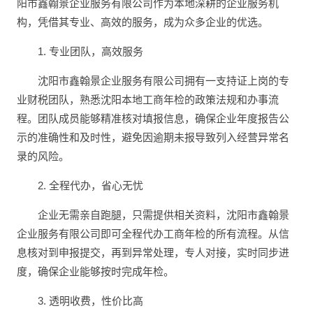
阳市鑫翰景企业服务有限公司作为本地深耕的企业服务机
构，凭借其专业、高效的服务，成为众多企业的优选。
1. 专业团队，高效服务
沈阳市鑫翰景企业服务有限公司拥有一支持证上岗的专
业财税团队，熟悉沈阳本地工商年检的政策法规和办事流
程。团队成员能够精准核对填报信息，确保企业年度报告公
示的准确性和及时性，避免因逾期未报导致列入经营异常名
录的风险。
2. 全程代办，省心无忧
企业无需亲自跑腿，只需提供相关资料，沈阳市鑫翰景
企业服务有限公司即可全程代办工商年检的所有流程。从信
息核对到申报提交，再到异常处理，专人对接，实时同步进
度，确保企业能够按时完成年检。
3. 透明收费，性价比高