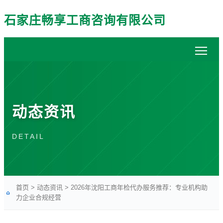
石家庄畅享工商咨询有限公司
动态资讯
DETAIL
首页
>
动态资讯
>
2026年沈阳工商年检代办服务推荐：专业机构助
力企业合规经营