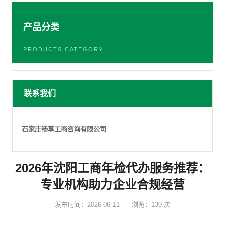
产品分类
PRODUCTS CATEGORY
联系我们
石家庄畅享工商咨询有限公司
2026年沈阳工商年检代办服务推荐：
专业机构助力企业合规经营
发布时间：2026-06-11
浏览：130 次